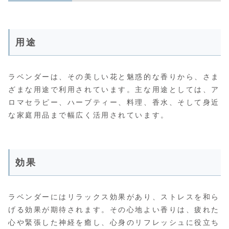
用途
ラベンダーは、その美しい花と魅惑的な香りから、さま
ざまな用途で利用されています。主な用途としては、ア
ロマセラピー、ハーブティー、料理、香水、そして身近
な家庭用品まで幅広く活用されています。
効果
ラベンダーにはリラックス効果があり、ストレスを和ら
げる効果が期待されます。その心地よい香りは、疲れた
心や緊張した神経を癒し、心身のリフレッシュに役立ち