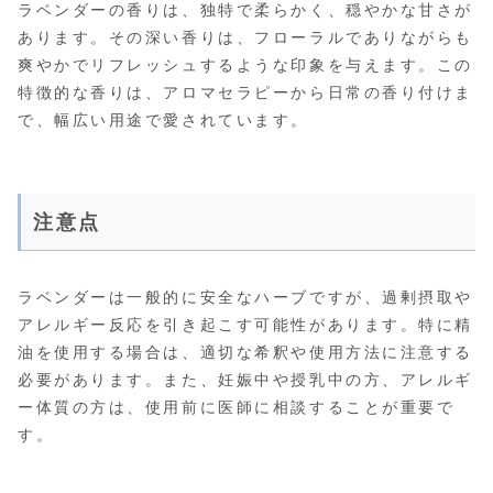
ラベンダーの香りは、独特で柔らかく、穏やかな甘さが
あります。その深い香りは、フローラルでありながらも
爽やかでリフレッシュするような印象を与えます。この
特徴的な香りは、アロマセラピーから日常の香り付けま
で、幅広い用途で愛されています。
注意点
ラベンダーは一般的に安全なハーブですが、過剰摂取や
アレルギー反応を引き起こす可能性があります。特に精
油を使用する場合は、適切な希釈や使用方法に注意する
必要があります。また、妊娠中や授乳中の方、アレルギ
ー体質の方は、使用前に医師に相談することが重要で
す。