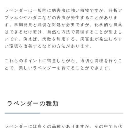
ラベンダーは一般的に病害虫に強い植物ですが、時折ア
ブラムシやハダニなどの害虫が発生することがありま
す。早期発見と適切な対処が必要ですが、化学的な農薬
はできるだけ避け、自然な方法で管理することが望まし
いです。例えば、天敵を利用する、病害虫が発生しやす
い環境を改善するなどの方法があります。
これらのポイントに留意しながら、適切な管理を行うこ
とで、美しいラベンダーを育てることができます。
ラベンダーの種類
ラベンダーには多くの品種がありますが、その中でも代