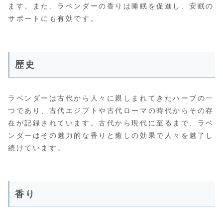
ます。また、ラベンダーの香りは睡眠を促進し、安眠の
サポートにも有効です。
歴史
ラベンダーは古代から人々に親しまれてきたハーブの一
つであり、古代エジプトや古代ローマの時代からその存
在が記録されています。古代から現代に至るまで、ラベ
ンダーはその魅力的な香りと癒しの効果で人々を魅了し
続けています。
香り