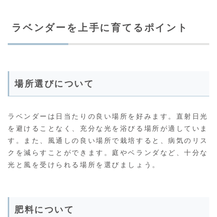
ラベンダーを上手に育てるポイント
場所選びについて
ラベンダーは日当たりの良い場所を好みます。直射日光
を避けることなく、充分な光を浴びる場所が適していま
す。また、風通しの良い場所で栽培すると、病気のリス
クを減らすことができます。庭やベランダなど、十分な
光と風を受けられる場所を選びましょう。
肥料について