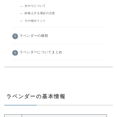
水やりについて
鉢植えする場合の注意
その他ポイント
ラベンダーの種類
ラベンダーについてまとめ
ラベンダーの基本情報