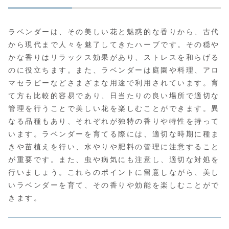
ラベンダーは、その美しい花と魅惑的な香りから、古代
から現代まで人々を魅了してきたハーブです。その穏や
かな香りはリラックス効果があり、ストレスを和らげる
のに役立ちます。また、ラベンダーは庭園や料理、アロ
マセラピーなどさまざまな用途で利用されています。育
て方も比較的容易であり、日当たりの良い場所で適切な
管理を行うことで美しい花を楽しむことができます。異
なる品種もあり、それぞれが独特の香りや特性を持って
います。ラベンダーを育てる際には、適切な時期に種ま
きや苗植えを行い、水やりや肥料の管理に注意すること
が重要です。また、虫や病気にも注意し、適切な対処を
行いましょう。これらのポイントに留意しながら、美し
いラベンダーを育て、その香りや効能を楽しむことがで
きます。