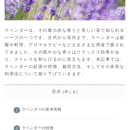
ラベンダーは、その魅力的な香りと美しい花で知られる
ハーブの一つです。古代から現代まで、ラベンダーは庭
園や料理、アロマセラピーなどさまざまな用途で愛され
てきました。その穏やかな香りはリラックス効果があ
り、ストレスを和らげるのに役立ちます。本記事では、
ラベンダーの起源や特徴、栽培方法、そしてその多彩な
利用法について掘り下げていきます。
目次
ラベンダーの基本情報
ラベンダーの特徴