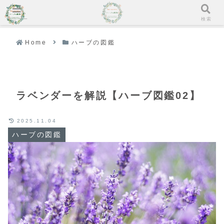
メニュー
検索
Home
ハーブの図鑑
ラベンダーを解説【ハーブ図鑑02】
2025.11.04
ハーブの図鑑