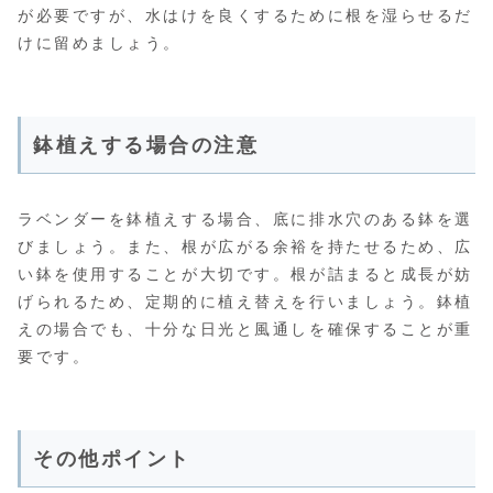
が必要ですが、水はけを良くするために根を湿らせるだ
けに留めましょう。
鉢植えする場合の注意
ラベンダーを鉢植えする場合、底に排水穴のある鉢を選
びましょう。また、根が広がる余裕を持たせるため、広
い鉢を使用することが大切です。根が詰まると成長が妨
げられるため、定期的に植え替えを行いましょう。鉢植
えの場合でも、十分な日光と風通しを確保することが重
要です。
その他ポイント