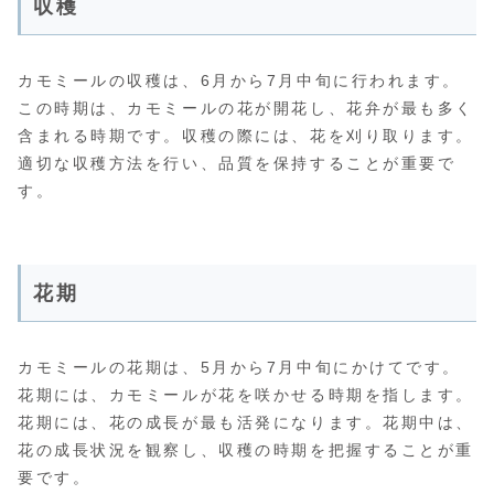
収穫
カモミールの収穫は、6月から7月中旬に行われます。
この時期は、カモミールの花が開花し、花弁が最も多く
含まれる時期です。収穫の際には、花を刈り取ります。
適切な収穫方法を行い、品質を保持することが重要で
す。
花期
カモミールの花期は、5月から7月中旬にかけてです。
花期には、カモミールが花を咲かせる時期を指します。
花期には、花の成長が最も活発になります。花期中は、
花の成長状況を観察し、収穫の時期を把握することが重
要です。