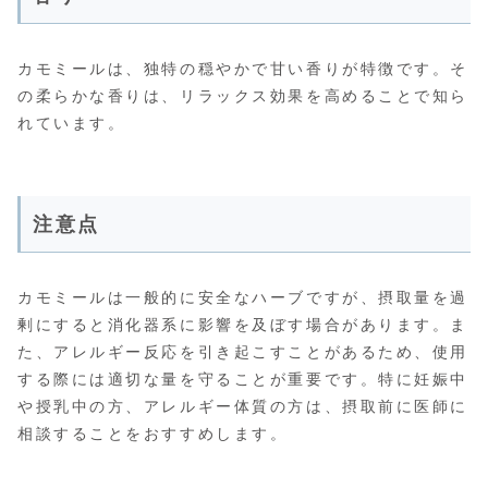
カモミールは、独特の穏やかで甘い香りが特徴です。そ
の柔らかな香りは、リラックス効果を高めることで知ら
れています。
注意点
カモミールは一般的に安全なハーブですが、摂取量を過
剰にすると消化器系に影響を及ぼす場合があります。ま
た、アレルギー反応を引き起こすことがあるため、使用
する際には適切な量を守ることが重要です。特に妊娠中
や授乳中の方、アレルギー体質の方は、摂取前に医師に
相談することをおすすめします。