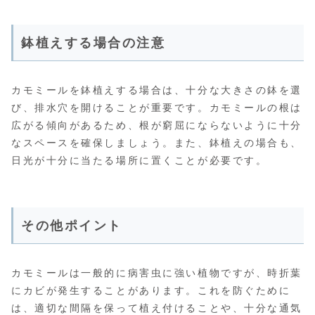
鉢植えする場合の注意
カモミールを鉢植えする場合は、十分な大きさの鉢を選
び、排水穴を開けることが重要です。カモミールの根は
広がる傾向があるため、根が窮屈にならないように十分
なスペースを確保しましょう。また、鉢植えの場合も、
日光が十分に当たる場所に置くことが必要です。
その他ポイント
カモミールは一般的に病害虫に強い植物ですが、時折葉
にカビが発生することがあります。これを防ぐために
は、適切な間隔を保って植え付けることや、十分な通気