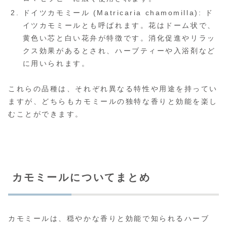
ドイツカモミール (Matricaria chamomilla): ド
イツカモミールとも呼ばれます。花はドーム状で、
黄色い芯と白い花弁が特徴です。消化促進やリラッ
クス効果があるとされ、ハーブティーや入浴剤など
に用いられます。
これらの品種は、それぞれ異なる特性や用途を持ってい
ますが、どちらもカモミールの独特な香りと効能を楽し
むことができます。
カモミールについてまとめ
カモミールは、穏やかな香りと効能で知られるハーブ