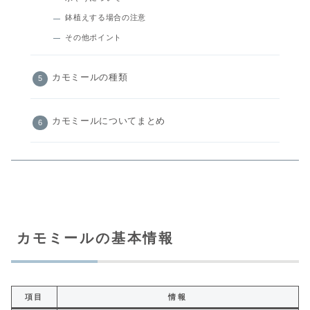
鉢植えする場合の注意
その他ポイント
カモミールの種類
カモミールについてまとめ
カモミールの基本情報
項目
情報