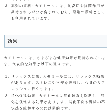
薬剤の原料: カモミールには、抗炎症や抗菌作用が
期待される成分が含まれており、薬剤の原料として
も利用されています。
効果
カモミールには、さまざまな健康効果が期待されていま
す。代表的な効果は以下の通りです。
リラックス効果: カモミールには、リラックス効果
があります。ストレスや不安を軽減し、心身のリフ
レッシュに役立ちます。
消化促進効果: カモミールは消化器系を刺激し、消
化を促進する効果があります。消化不良や胃腸の不
快感を緩和するのに効果的です。