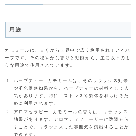
用途
カモミールは、古くから世界中で広く利用されているハ
ーブです。その穏やかな香りと効能から、主に以下のよ
うな用途で使用されています。
ハーブティー: カモミールは、そのリラックス効果
や消化促進効果から、ハーブティーの材料として人
気があります。特に、ストレスや緊張を和らげるた
めに利用されます。
アロマセラピー: カモミールの香りは、リラックス
効果があります。アロマディフューザーに数滴たら
すことで、リラックスした雰囲気を演出することが
できます。