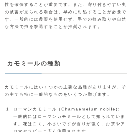
性を確保することが重要です。また、寄り付きやすい虫
の被害が見られる場合は、早めに対処することが必要で
す。一般的には農薬を使用せず、手での摘み取りや自然
な方法で虫を撃退することが推奨されます。
カモミールの種類
カモミールにはいくつかの主要な品種がありますが、そ
の中でも特に一般的なものをいくつか挙げます。
ローマンカモミール (Chamaemelum nobile):
一般的にはローマンカモミールとして知られていま
す。花は白く、小さいですが香りが強く、お茶やア
ロマセラピーに広く使用されます。