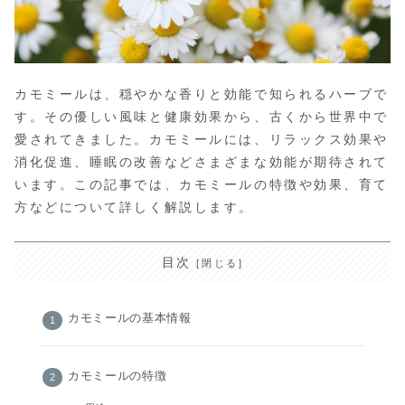
カモミールは、穏やかな香りと効能で知られるハーブで
す。その優しい風味と健康効果から、古くから世界中で
愛されてきました。カモミールには、リラックス効果や
消化促進、睡眠の改善などさまざまな効能が期待されて
います。この記事では、カモミールの特徴や効果、育て
方などについて詳しく解説します。
目次
カモミールの基本情報
カモミールの特徴