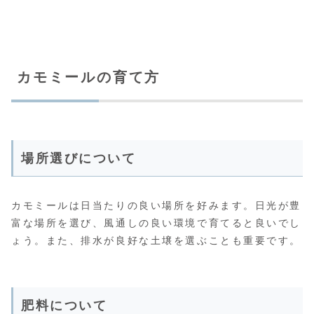
カモミールの育て方
場所選びについて
カモミールは日当たりの良い場所を好みます。日光が豊
富な場所を選び、風通しの良い環境で育てると良いでし
ょう。また、排水が良好な土壌を選ぶことも重要です。
肥料について